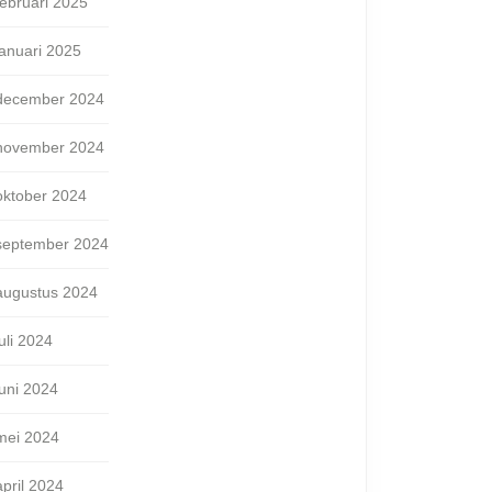
februari 2025
januari 2025
december 2024
november 2024
oktober 2024
september 2024
augustus 2024
juli 2024
juni 2024
mei 2024
april 2024