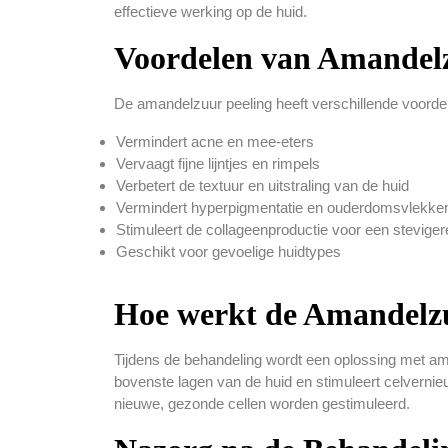
effectieve werking op de huid.
Voordelen van Amandelz
De amandelzuur peeling heeft verschillende voorde
Vermindert acne en mee-eters
Vervaagt fijne lijntjes en rimpels
Verbetert de textuur en uitstraling van de huid
Vermindert hyperpigmentatie en ouderdomsvlekke
Stimuleert de collageenproductie voor een steviger
Geschikt voor gevoelige huidtypes
Hoe werkt de Amandelzu
Tijdens de behandeling wordt een oplossing met ama
bovenste lagen van de huid en stimuleert celverni
nieuwe, gezonde cellen worden gestimuleerd.