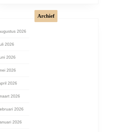
Archief
augustus 2026
juli 2026
juni 2026
mei 2026
april 2026
maart 2026
februari 2026
januari 2026