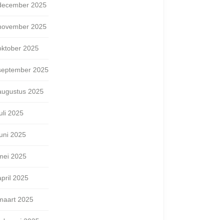
december 2025
november 2025
oktober 2025
september 2025
augustus 2025
juli 2025
juni 2025
mei 2025
april 2025
maart 2025