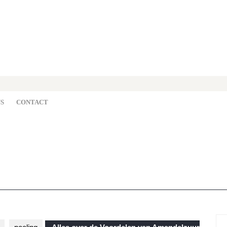
S
CONTACT